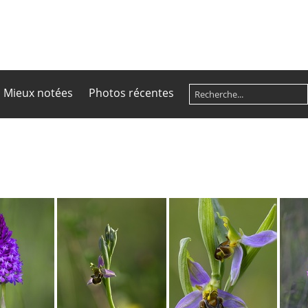
Mieux notées
Photos récentes