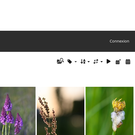
Connexion