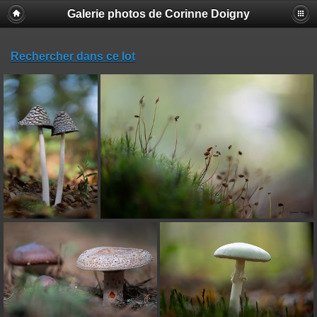
Galerie photos de Corinne Doigny
Rechercher dans ce lot